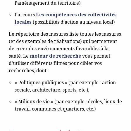
l’aménagement du territoire)
Parcours
Les compétences des collectivités
locales
(possibilités d’action au niveau local)
Le répertoire des mesures liste toutes les mesures
(et des exemples de réalisations) qui permettent
de créer des environnements favorables à la
santé. Le
moteur de recherche
vous permet
d’utiliser différents filtres pour cibler vos
recherches, dont :
« Politiques publiques » (par exemple : action
sociale, architecture, sports, etc.).
« Milieux de vie » (par exemple : écoles, lieux de
travail, communes et quartiers, etc.)