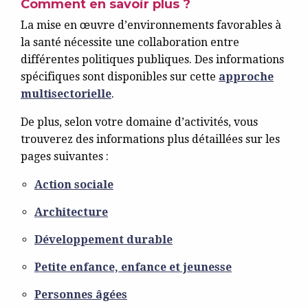
Comment en savoir plus ?
La mise en œuvre d’environnements favorables à
la santé nécessite une collaboration entre
différentes politiques publiques. Des informations
spécifiques sont disponibles sur cette
approche
multisectorielle
.
De plus, selon votre domaine d’activités, vous
trouverez des informations plus détaillées sur les
pages suivantes :
Action sociale
Architecture
Développement durable
Petite enfance, enfance et jeunesse
Personnes âgées