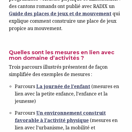
des cantons romands ont publié avec RADIX un
Guide des places de jeux et de mouvement
qui
explique comment construire une place de jeux
propice au mouvement.
Quelles sont les mesures en lien avec
mon domaine d’activités ?
Trois parcours illustrés présentent de façon
simplifiée des exemples de mesures :
Parcours
La journée de l’enfant
(mesures en
lien avec la petite enfance, l’enfance et la
jeunesse)
Parcours
Un environnement construit
favorable à l’activité physique
(mesures en
lien avec l’urbanisme, la mobilité et