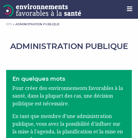
EFS
>
ADMINISTRATION PUBLIQUE
ADMINISTRATION PUBLIQUE
En quelques mots
Pour créer des environnements favorables à la
santé, dans la plupart des cas, une décision
politique est nécessaire.
En tant que membre d’une administration
publique, vous avez la possibilité d’influer sur
la mise à l’agenda, la planification et la mise en