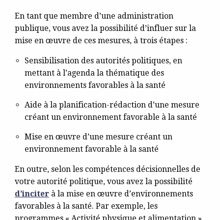
En tant que membre d’une administration
publique, vous avez la possibilité d’influer sur la
mise en œuvre de ces mesures, à trois étapes :
Sensibilisation des autorités politiques, en
mettant à l’agenda la thématique des
environnements favorables à la santé
Aide à la planification-rédaction d’une mesure
créant un environnement favorable à la santé
Mise en œuvre d’une mesure créant un
environnement favorable à la santé
En outre, selon les compétences décisionnelles de
votre autorité politique, vous avez la possibilité
d’inciter
à la mise en œuvre d’environnements
favorables à la santé. Par exemple, les
programmes « Activité physique et alimentation »