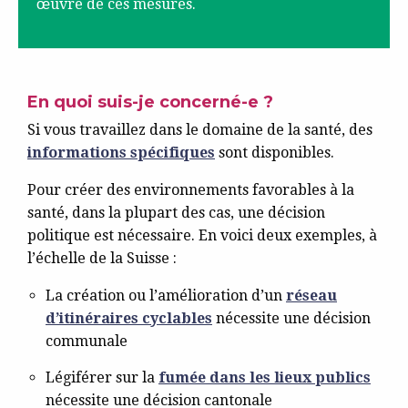
œuvre de ces mesures.
En quoi suis-je concerné-e ?
Si vous travaillez dans le domaine de la santé, des
informations spécifiques
sont disponibles.
Pour créer des environnements favorables à la
santé, dans la plupart des cas, une décision
politique est nécessaire. En voici deux exemples, à
l’échelle de la Suisse :
La création ou l’amélioration d’un
réseau
d’itinéraires cyclables
nécessite une décision
communale
Légiférer sur la
fumée dans les lieux publics
nécessite une décision cantonale