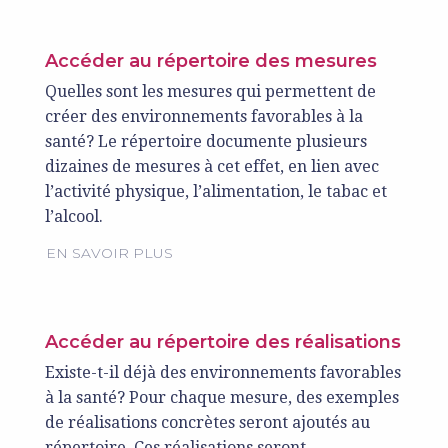
Accéder au répertoire des mesures
Quelles sont les mesures qui permettent de
créer des environnements favorables à la
santé? Le répertoire documente plusieurs
dizaines de mesures à cet effet, en lien avec
l’activité physique, l’alimentation, le tabac et
l’alcool.
EN SAVOIR PLUS
Accéder au répertoire des réalisations
Existe-t-il déjà des environnements favorables
à la santé? Pour chaque mesure, des exemples
de réalisations concrètes seront ajoutés au
répertoire. Ces réalisations seront