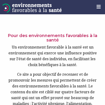
Pour des environnements favorables à la
santé
Un environnement favorable à la santé est un
environnement qui exerce une influence positive
sur l’état de santé des individus, en facilitant les
choix bénéfiques à la santé.
Ce site a pour objectif de recenser et de
promouvoir les mesures qui permettent de créer
des environnements favorables à la santé. Le
contenu du site est ciblé sur quatre facteurs de
santé qui ont un effet prouvé sur beaucoup de
maladies : l’activité physique, l’alimentation,