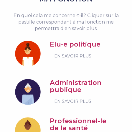
En quoi cela me concerne-t-il? Cliquer sur la
pastille correspondant à ma fonction me
permettra d'en savoir plus.
Elu-e politique
EN SAVOIR PLUS
Administration
publique
EN SAVOIR PLUS
Professionnel-le
de la santé