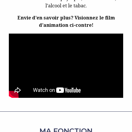
l’alcool et le tabac.
Envie d’en savoir plus? Visionnez le film
d’animation ci-contre!
MA FONCTION