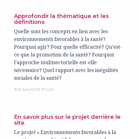
Approfondir la thématique et les
définitions
Quelle sont les concepts en lien avec les
environnements favorables à la santé?
Pourquoi agir? Pour quelle efficacité? Qu’est-
ce que la promotion de la santé? Pourquoi
l’approche multisectorielle est-elle
nécessaire? Quel rapport avec les inégalités
sociales de la santé?
EN SAVOIR PLUS
En savoir plus sur le projet derrière le
site
Le projet « Environnements favorables à la