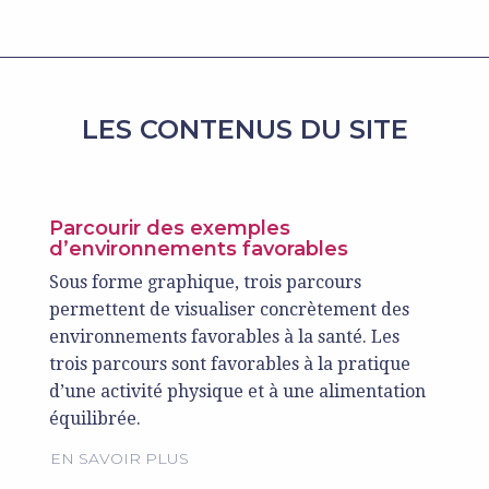
LES CONTENUS DU SITE
Parcourir des exemples
d’environnements favorables
Sous forme graphique, trois parcours
permettent de visualiser concrètement des
environnements favorables à la santé. Les
trois parcours sont favorables à la pratique
d’une activité physique et à une alimentation
équilibrée.
EN SAVOIR PLUS