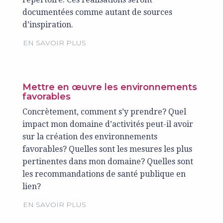
documentées comme autant de sources
d’inspiration.
EN SAVOIR PLUS
Mettre en œuvre les environnements
favorables
Concrètement, comment s’y prendre? Quel
impact mon domaine d’activités peut-il avoir
sur la création des environnements
favorables? Quelles sont les mesures les plus
pertinentes dans mon domaine? Quelles sont
les recommandations de santé publique en
lien?
EN SAVOIR PLUS