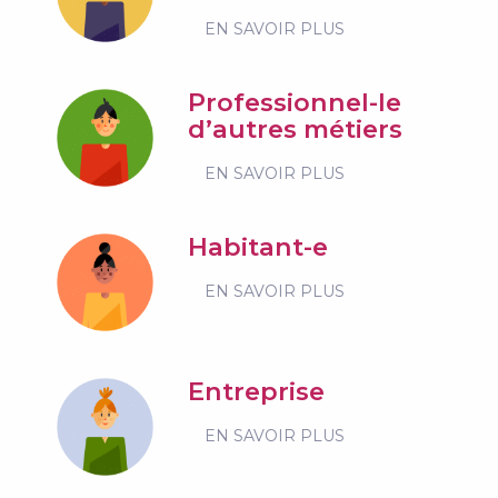
EN SAVOIR PLUS
Professionnel-le
d’autres métiers
EN SAVOIR PLUS
Habitant-e
EN SAVOIR PLUS
Entreprise
EN SAVOIR PLUS