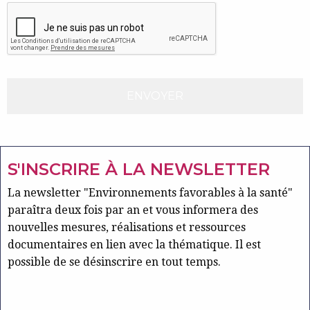
S'INSCRIRE À LA NEWSLETTER
La newsletter "Environnements favorables à la santé"
paraîtra deux fois par an et vous informera des
nouvelles mesures, réalisations et ressources
documentaires en lien avec la thématique. Il est
possible de se désinscrire en tout temps.