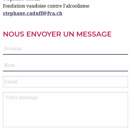
Fondation vaudoise contre l'alcoolisme
stephane.caduff@fva.ch
NOUS ENVOYER UN MESSAGE