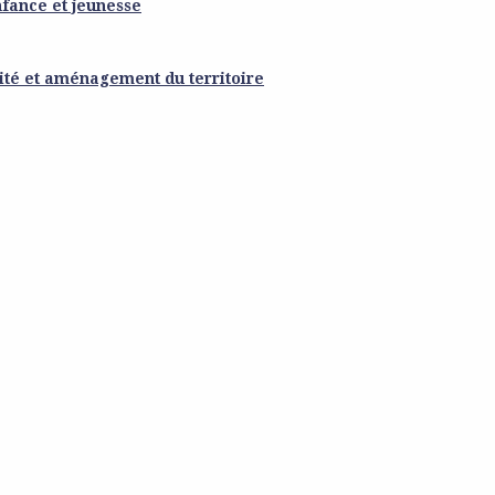
nfance et jeunesse
ité et aménagement du territoire