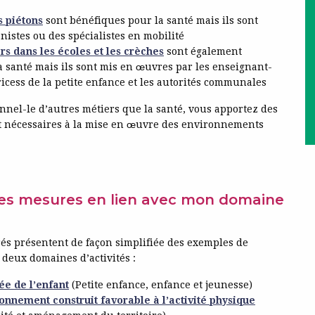
 piétons
sont bénéfiques pour la santé mais ils sont
nistes ou des spécialistes en mobilité
rs dans les écoles et les crèches
sont également
 santé mais ils sont mis en œuvres par les enseignant-
ricess de la petite enfance et les autorités communales
nnel-le d’autres métiers que la santé, vous apportez des
 nécessaires à la mise en œuvre des environnements
les mesures en lien avec mon domaine
rés présentent de façon simplifiée des exemples de
 deux domaines d’activités :
ée de l’enfant
(Petite enfance, enfance et jeunesse)
onnement construit favorable à l’activité physique