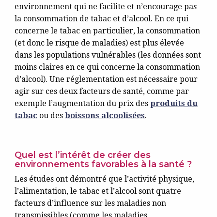
environnement qui ne facilite et n’encourage pas
la consommation de tabac et d’alcool. En ce qui
concerne le tabac en particulier, la consommation
(et donc le risque de maladies) est plus élevée
dans les populations vulnérables (les données sont
moins claires en ce qui concerne la consommation
d’alcool). Une réglementation est nécessaire pour
agir sur ces deux facteurs de santé, comme par
exemple l’augmentation du prix des
produits du
tabac
ou des
boissons alcoolisées
.
Quel est l’intérêt de créer des
environnements favorables à la santé ?
Les études ont démontré que l’activité physique,
l’alimentation, le tabac et l’alcool sont quatre
facteurs d’influence sur les maladies non
transmissibles (comme les maladies