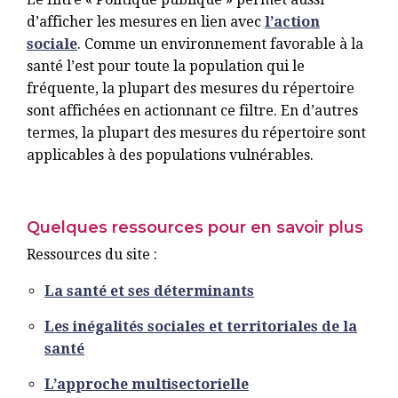
d’afficher les mesures en lien avec
l’action
sociale
. Comme un environnement favorable à la
santé l’est pour toute la population qui le
fréquente, la plupart des mesures du répertoire
sont affichées en actionnant ce filtre. En d’autres
termes, la plupart des mesures du répertoire sont
applicables à des populations vulnérables.
Quelques ressources pour en savoir plus
Ressources du site :
La santé et ses déterminants
Les inégalités sociales et territoriales de la
santé
L’approche multisectorielle