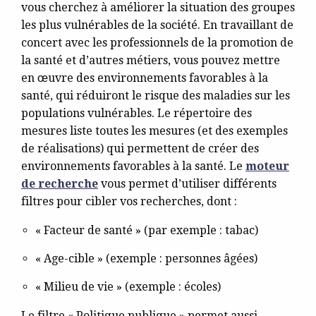
vous cherchez à améliorer la situation des groupes
les plus vulnérables de la société. En travaillant de
concert avec les professionnels de la promotion de
la santé et d’autres métiers, vous pouvez mettre
en œuvre des environnements favorables à la
santé, qui réduiront le risque des maladies sur les
populations vulnérables. Le répertoire des
mesures liste toutes les mesures (et des exemples
de réalisations) qui permettent de créer des
environnements favorables à la santé. Le
moteur
de recherche
vous permet d’utiliser différents
filtres pour cibler vos recherches, dont :
« Facteur de santé » (par exemple : tabac)
« Age-cible » (exemple : personnes âgées)
« Milieu de vie » (exemple : écoles)
Le filtre « Politique publique » permet aussi