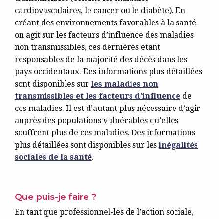
cardiovasculaires, le cancer ou le diabète). En
créant des environnements favorables à la santé,
on agit sur les facteurs d’influence des maladies
non transmissibles, ces dernières étant
responsables de la majorité des décès dans les
pays occidentaux. Des informations plus détaillées
sont disponibles sur
les maladies non
transmissibles et les facteurs d’influence
de
ces maladies. Il est d’autant plus nécessaire d’agir
auprès des populations vulnérables qu’elles
souffrent plus de ces maladies. Des informations
plus détaillées sont disponibles sur les
inégalités
sociales de la santé
.
Que puis-je faire ?
En tant que professionnel-les de l’action sociale,