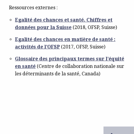
Ressources externes :
Egalité des chances et santé. Chiffres et
données pour la Suisse
(2018, OFSP, Suisse)
Egalité des chances en matière de santé :
activités de l’OFSP
(2017, OFSP, Suisse)
Glossaire des principaux termes sur l’équité
en santé
(Centre de collaboration nationale sur
les déterminants de la santé, Canada)