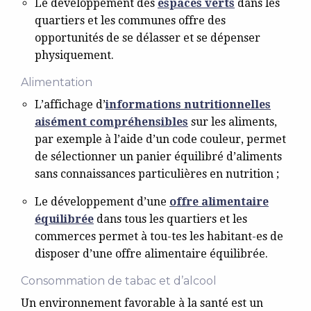
Le développement des
espaces verts
dans les
quartiers et les communes offre des
opportunités de se délasser et se dépenser
physiquement.
Alimentation
L’affichage d’
informations nutritionnelles
aisément compréhensibles
sur les aliments,
par exemple à l’aide d’un code couleur, permet
de sélectionner un panier équilibré d’aliments
sans connaissances particulières en nutrition ;
Le développement d’une
offre alimentaire
équilibrée
dans tous les quartiers et les
commerces permet à tou-tes les habitant-es de
disposer d’une offre alimentaire équilibrée.
Consommation de tabac et d’alcool
Un environnement favorable à la santé est un