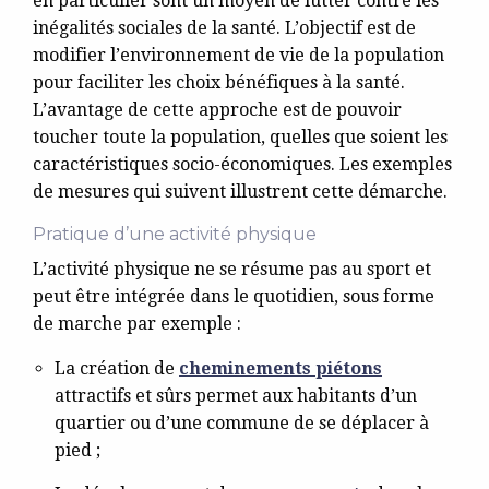
en particulier sont un moyen de lutter contre les
inégalités sociales de la santé. L’objectif est de
modifier l’environnement de vie de la population
pour faciliter les choix bénéfiques à la santé.
L’avantage de cette approche est de pouvoir
toucher toute la population, quelles que soient les
caractéristiques socio-économiques. Les exemples
de mesures qui suivent illustrent cette démarche.
Pratique d’une activité physique
L’activité physique ne se résume pas au sport et
peut être intégrée dans le quotidien, sous forme
de marche par exemple :
La création de
cheminements piétons
attractifs et sûrs permet aux habitants d’un
quartier ou d’une commune de se déplacer à
pied ;