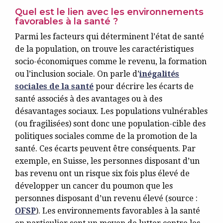
Quel est le lien avec les environnements
favorables à la santé ?
Parmi les facteurs qui déterminent l’état de santé
de la population, on trouve les caractéristiques
socio-économiques comme le revenu, la formation
ou l’inclusion sociale. On parle d’
inégalités
sociales de la santé
pour décrire les écarts de
santé associés à des avantages ou à des
désavantages sociaux. Les populations vulnérables
(ou fragilisées) sont donc une population-cible des
politiques sociales comme de la promotion de la
santé. Ces écarts peuvent être conséquents. Par
exemple, en Suisse, les personnes disposant d’un
bas revenu ont un risque six fois plus élevé de
développer un cancer du poumon que les
personnes disposant d’un revenu élevé (source :
OFSP
). Les environnements favorables à la santé