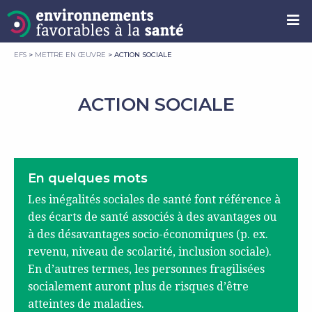
EFS
>
METTRE EN ŒUVRE
>
ACTION SOCIALE
ACTION SOCIALE
En quelques mots
Les inégalités sociales de santé font référence à
des écarts de santé associés à des avantages ou
à des désavantages socio-économiques (p. ex.
revenu, niveau de scolarité, inclusion sociale).
En d’autres termes, les personnes fragilisées
socialement auront plus de risques d’être
atteintes de maladies.