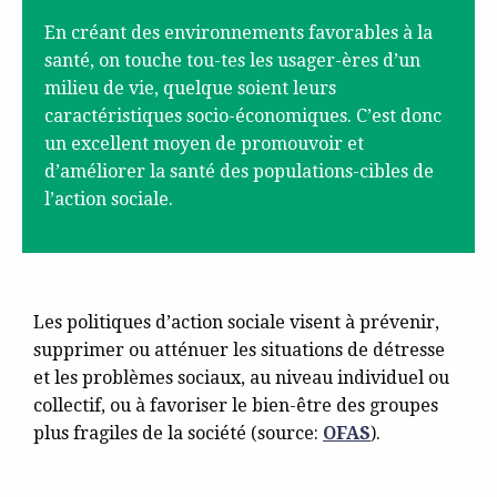
En créant des environnements favorables à la
santé, on touche tou-tes les usager-ères d’un
milieu de vie, quelque soient leurs
caractéristiques socio-économiques. C’est donc
un excellent moyen de promouvoir et
d’améliorer la santé des populations-cibles de
l’action sociale.
Les politiques d’action sociale visent à prévenir,
supprimer ou atténuer les situations de détresse
et les problèmes sociaux, au niveau individuel ou
collectif, ou à favoriser le bien-être des groupes
plus fragiles de la société (source:
OFAS
).