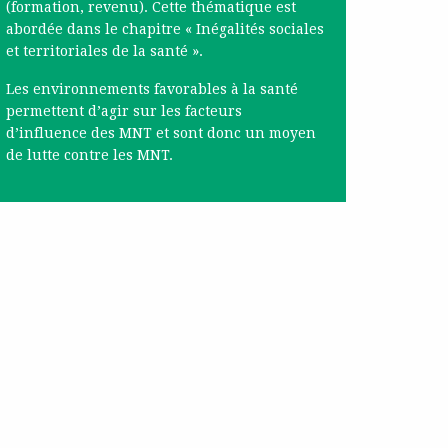
(formation, revenu). Cette thématique est
abordée dans le chapitre « Inégalités sociales
et territoriales de la santé ».
Les environnements favorables à la santé
permettent d’agir sur les facteurs
d’influence des MNT et sont donc un moyen
de lutte contre les MNT.