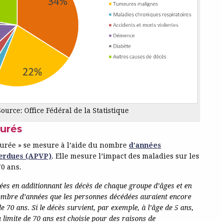
Source: Office Fédéral de la Statistique
urés
turée » se mesure à l’aide du nombre
d’années
perdues (APVP)
. Elle mesure l’impact des maladies sur les
70 ans.
ées en additionnant les décès de chaque groupe d’âges et en
ombre d’années que les personnes décédées auraient encore
de 70 ans. Si le décès survient, par exemple, à l’âge de 5 ans,
limite de 70 ans est choisie pour des raisons de