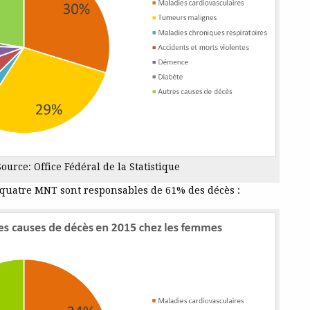
Source: Office Fédéral de la Statistique
 quatre MNT sont responsables de 61% des décès :