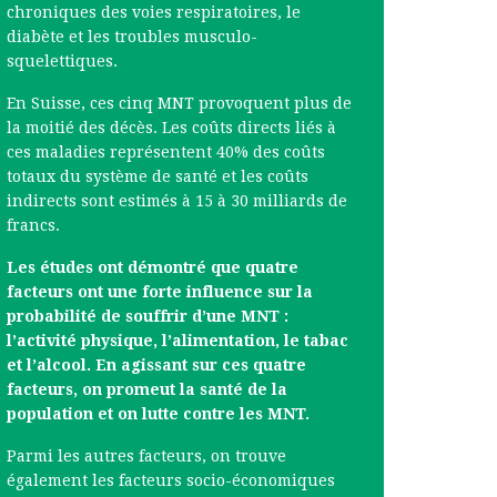
chroniques des voies respiratoires, le
diabète et les troubles musculo-
squelettiques.
En Suisse, ces cinq MNT provoquent plus de
la moitié des décès. Les coûts directs liés à
ces maladies représentent 40% des coûts
totaux du système de santé et les coûts
indirects sont estimés à 15 à 30 milliards de
francs.
Les études ont démontré que quatre
facteurs ont une forte influence sur la
probabilité de souffrir d’une MNT :
l’activité physique, l’alimentation, le tabac
et l’alcool. En agissant sur ces quatre
facteurs, on promeut la santé de la
population et on lutte contre les MNT.
Parmi les autres facteurs, on trouve
également les facteurs socio-économiques