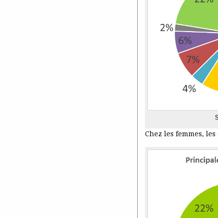
Chez les femmes, les