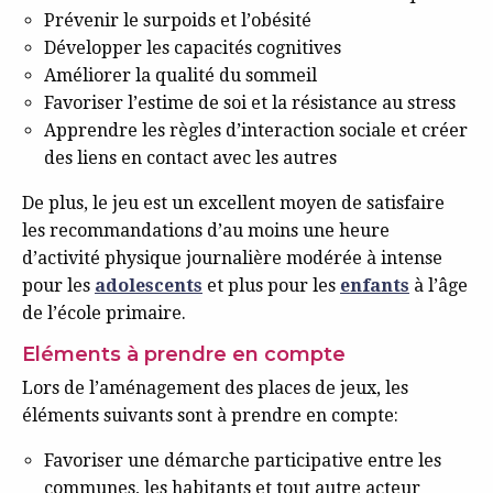
Prévenir le surpoids et l’obésité
Développer les capacités cognitives
Améliorer la qualité du sommeil
Favoriser l’estime de soi et la résistance au stress
Apprendre les règles d’interaction sociale et créer
des liens en contact avec les autres
De plus, le jeu est un excellent moyen de satisfaire
les recommandations d’au moins une heure
d’activité physique journalière modérée à intense
pour les
adolescents
et plus pour les
enfants
à l’âge
de l’école primaire.
Eléments à prendre en compte
Lors de l’aménagement des places de jeux, les
éléments suivants sont à prendre en compte:
Favoriser une démarche participative entre les
communes, les habitants et tout autre acteur