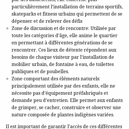
particulièrement l’installation de terrains sportifs,
skateparks et fitness urbains qui permettent de se
dépenser et de relever des défis
Zone de discussion et de rencontre: Utilisée par
toute les catégories d’âge, elle anime le quartier
en permettant à différentes générations de se
rencontrer. Ces lieux de détente répondent aux
besoins de chaque visiteur par l’installation de
mobilier urbain, de fontaine à eau, de toilettes
publiques et de poubelles.
Zone comportant des éléments naturels:
principalement utilisée par des enfants, elle ne
nécessite pas d’équipement préfabriqués et
demande peu d’entretien. Elle permet aux enfants
de grimper, se cacher, construire et observer une
nature composée de plantes indigènes variées.
Il est important de garantir l’accès de ces différentes