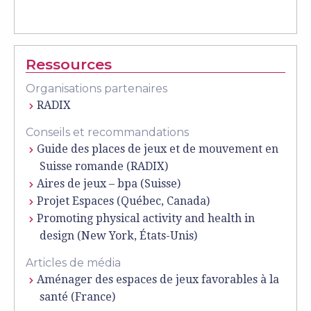
Ressources
Organisations partenaires
RADIX
Conseils et recommandations
Guide des places de jeux et de mouvement en
Suisse romande (RADIX)
Aires de jeux – bpa (Suisse)
Projet Espaces (Québec, Canada)
Promoting physical activity and health in
design (New York, États-Unis)
Articles de média
Aménager des espaces de jeux favorables à la
santé (France)