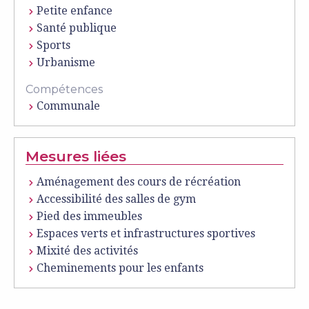
Petite enfance
Santé publique
Sports
Urbanisme
Compétences
Communale
Mesures liées
Aménagement des cours de récréation
Accessibilité des salles de gym
Pied des immeubles
Espaces verts et infrastructures sportives
Mixité des activités
Cheminements pour les enfants