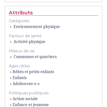
Attributs
Catégories
Environnement physique
Facteur de santé
Activité physique
Milieux de vie
Communes et quartiers
Ages cibles
Bébés et petits enfants
Enfants
Adolescent-e-s
Politiques publiques
Action sociale
Enfance et jeunesse