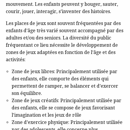
mouvement. Les enfants peuvent y bouger, sauter,
courir, jouer, interagir, s’inventer des histoires.
Les places de jeux sont souvent fréquentées par des
enfants d’âge très varié souvent accompagné par des
adultes et/ou des seniors. La diversité du public
fréquentant ce lieu nécessite le développement de
zones de jeux adaptées en fonction de l’âge et des
activités:
Zone de jeux libres: Principalement utilisée par
des enfants, elle comporte des éléments qui
permettent de ramper, se balancer et d’exercer
son équilibre.
Zone de jeux créatifs: Principalement utilisée par
des enfants, elle se compose de jeux favorisant
l’imagination et les jeux de rôle
Zone d’exercice physique: Principalement utilisée
par des adolescents, elle concerne plus