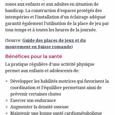
zones aux enfants et aux adultes en situation de
handicap. La construction d’espaces protégés des
intempéries et l’installation d’un éclairage adéquat
garantit également l’utilisation de la place de jeu par
tous temps et à toutes les heures de la journée.
(Source:
Guide des places de jeux et du
mouvement en Suisse romande
)
Bénéfices pour la santé
La pratique régulière d’une activité physique
permet aux enfants et adolescents de:
Développer les habilités motrices qui favorisent la
coordination et l’équilibre permettant ainsi de
prévenir certaines chutes
Exercer son endurance
Augmenter la densité osseuse
Maintenir une bonne santé cardiométabolique