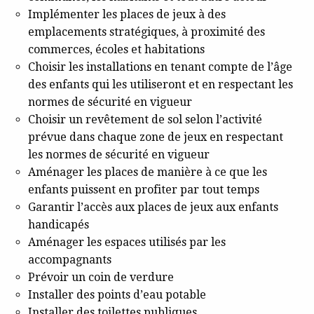
Implémenter les places de jeux à des
emplacements stratégiques, à proximité des
commerces, écoles et habitations
Choisir les installations en tenant compte de l’âge
des enfants qui les utiliseront et en respectant les
normes de sécurité en vigueur
Choisir un revêtement de sol selon l’activité
prévue dans chaque zone de jeux en respectant
les normes de sécurité en vigueur
Aménager les places de manière à ce que les
enfants puissent en profiter par tout temps
Garantir l’accès aux places de jeux aux enfants
handicapés
Aménager les espaces utilisés par les
accompagnants
Prévoir un coin de verdure
Installer des points d’eau potable
Installer des toilettes publiques