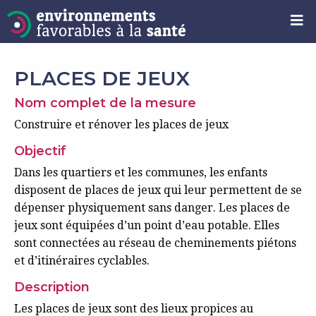
PLACES DE JEUX
Nom complet de la mesure
Construire et rénover les places de jeux
Objectif
Dans les quartiers et les communes, les enfants
disposent de places de jeux qui leur permettent de se
dépenser physiquement sans danger. Les places de
jeux sont équipées d’un point d’eau potable. Elles
sont connectées au réseau de cheminements piétons
et d’itinéraires cyclables.
Description
Les places de jeux sont des lieux propices au