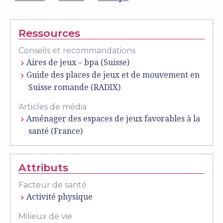
Ressources
Conseils et recommandations
Aires de jeux – bpa (Suisse)
Guide des places de jeux et de mouvement en
Suisse romande (RADIX)
Articles de média
Aménager des espaces de jeux favorables à la
santé (France)
Attributs
Facteur de santé
Activité physique
Milieux de vie