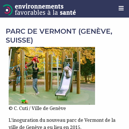
PARC DE VERMONT (GENÈVE,
SUISSE)
© C. Cuti / Ville de Genève
L’inoguration du nouveau parc de Vermont de la
ville de Genève a eu lieu en 2015.