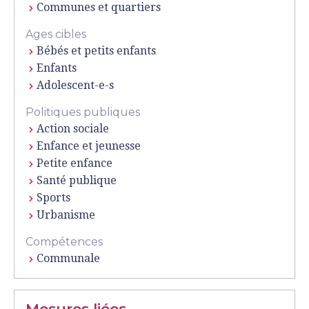
Communes et quartiers
Ages cibles
Bébés et petits enfants
Enfants
Adolescent-e-s
Politiques publiques
Action sociale
Enfance et jeunesse
Petite enfance
Santé publique
Sports
Urbanisme
Compétences
Communale
Mesures liées