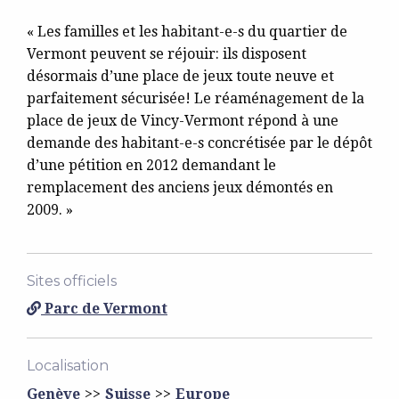
« Les familles et les habitant-e-s du quartier de
Vermont peuvent se réjouir: ils disposent
désormais d’une place de jeux toute neuve et
parfaitement sécurisée! Le réaménagement de la
place de jeux de Vincy-Vermont répond à une
demande des habitant-e-s concrétisée par le dépôt
d’une pétition en 2012 demandant le
remplacement des anciens jeux démontés en
2009. »
Sites officiels
Parc de Vermont
Localisation
Genève
Suisse
Europe