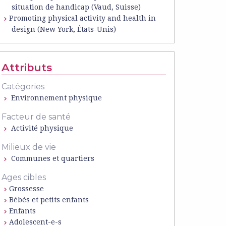
situation de handicap (Vaud, Suisse)
Promoting physical activity and health in
design (New York, États-Unis)
Attributs
Catégories
Environnement physique
Facteur de santé
Activité physique
Milieux de vie
Communes et quartiers
Ages cibles
Grossesse
Bébés et petits enfants
Enfants
Adolescent-e-s