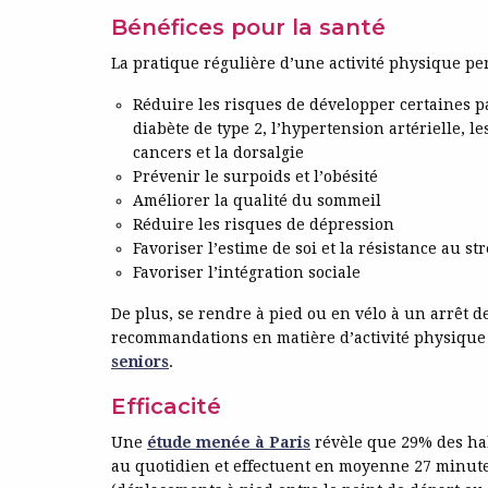
Bénéfices pour la santé
La pratique régulière d’une activité physique pe
Réduire les risques de développer certaines pa
diabète de type 2, l’hypertension artérielle, l
cancers et la dorsalgie
Prévenir le surpoids et l’obésité
Améliorer la qualité du sommeil
Réduire les risques de dépression
Favoriser l’estime de soi et la résistance au st
Favoriser l’intégration sociale
De plus, se rendre à pied ou en vélo à un arrêt d
recommandations en matière d’activité physique
seniors
.
Efficacité
Une
étude menée à Paris
révèle que 29% des hab
au quotidien et effectuent en moyenne 27 minutes