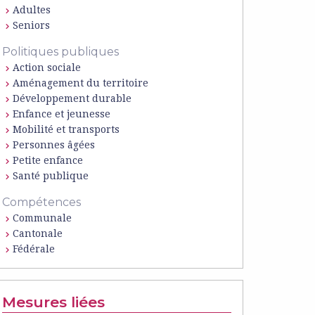
Adultes
Seniors
Politiques publiques
Action sociale
Aménagement du territoire
Développement durable
Enfance et jeunesse
Mobilité et transports
Personnes âgées
Petite enfance
Santé publique
Compétences
Communale
Cantonale
Fédérale
Mesures liées