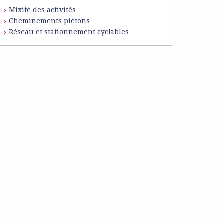
Mixité des activités
Cheminements piétons
Réseau et stationnement cyclables