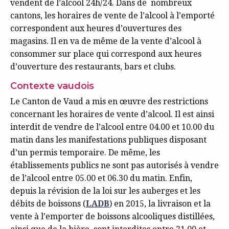
vendent de l’alcool 24h/24. Dans de nombreux
cantons, les horaires de vente de l’alcool à l’emporté
correspondent aux heures d’ouvertures des
magasins. Il en va de même de la vente d’alcool à
consommer sur place qui correspond aux heures
d’ouverture des restaurants, bars et clubs.
Contexte vaudois
Le Canton de Vaud a mis en œuvre des restrictions
concernant les horaires de vente d’alcool. Il est ainsi
interdit de vendre de l’alcool entre 04.00 et 10.00 du
matin dans les manifestations publiques disposant
d’un permis temporaire. De même, les
établissements publics ne sont pas autorisés à vendre
de l’alcool entre 05.00 et 06.30 du matin. Enfin,
depuis la révision de la loi sur les auberges et les
débits de boissons (
LADB
) en 2015, la livraison et la
vente à l’emporter de boissons alcooliques distillées,