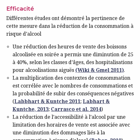
Efficacité
Différentes études ont démontré la pertinence de
cette mesure dans la réduction de la consommation à
risque d’alcool
Une réduction des heures de vente des boissons
alcoolisée en soirée a permis une diminution de 25
à 40%, selon les classes d’âges, des hospitalisations
pour alcoolisations aiguës
(Wiki & Gmel 2011)
.
La multiplication des contextes de consommation
est corrélée avec le nombres de consommations et
la probabilité de subir des conséquences négatives
(
Labbhart & Kuntche 2011
;
Labhart &
Kuntche, 2013
;
Carrasco et al. 2014
)
La réduction de l’accessibilité à l’alcool par une
limitation des horaires de vente est associée avec
une diminution des dommages liés à la