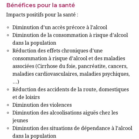
Bénéfices pour la santé
Impacts positifs pour la santé :
Diminution d’un accès précoce à l’alcool
Diminution de la consommation à risque d’alcool
dans la population
Réduction des effets chroniques d’une
consommation à risque d’alcool et des maladies
associées (Cirrhose du foie, pancréatite, cancers,
maladies cardiovasculaires, maladies psychiques,
…)
Réduction des accidents de la route, domestiques
et de loisirs
Diminution des violences
Diminution des alcoolisations aiguës chez les
jeunes
Diminution des situations de dépendance à l’alcool
dans la population