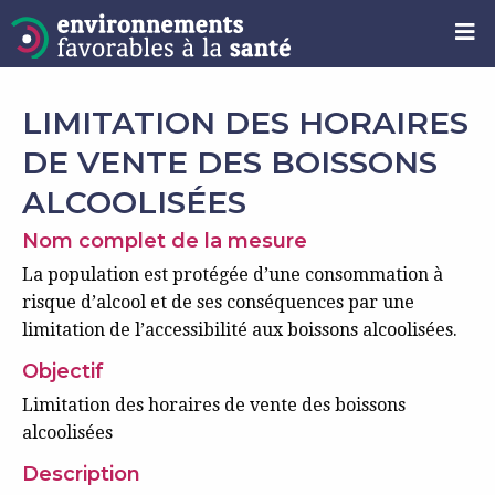
LIMITATION DES HORAIRES
DE VENTE DES BOISSONS
ALCOOLISÉES
Nom complet de la mesure
La population est protégée d’une consommation à
risque d’alcool et de ses conséquences par une
limitation de l’accessibilité aux boissons alcoolisées.
Objectif
Limitation des horaires de vente des boissons
alcoolisées
Description