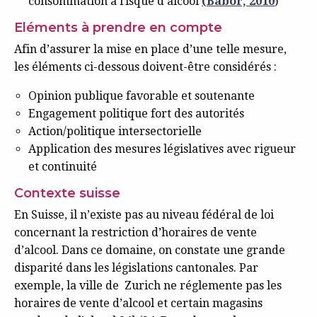
consommation à risque d’alcool
(Babor, 2010
)
Eléments à prendre en compte
Afin d’assurer la mise en place d’une telle mesure,
les éléments ci-dessous doivent-être considérés :
Opinion publique favorable et soutenante
Engagement politique fort des autorités
Action/politique intersectorielle
Application des mesures législatives avec rigueur
et continuité
Contexte suisse
En Suisse, il n’existe pas au niveau fédéral de loi
concernant la restriction d’horaires de vente
d’alcool. Dans ce domaine, on constate une grande
disparité dans les législations cantonales. Par
exemple, la ville de Zurich ne réglemente pas les
horaires de vente d’alcool et certain magasins