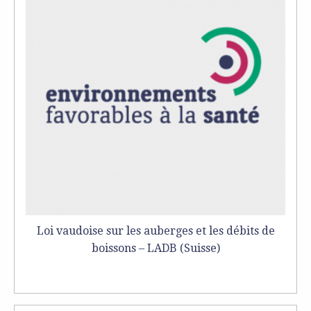
Loi vaudoise sur les auberges et les débits de
boissons – LADB (Suisse)