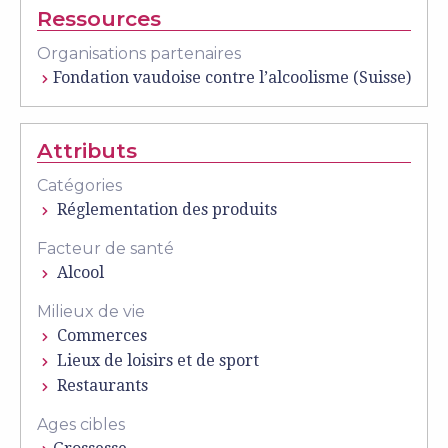
Ressources
Organisations partenaires
Fondation vaudoise contre l’alcoolisme (Suisse)
Attributs
Catégories
Réglementation des produits
Facteur de santé
Alcool
Milieux de vie
Commerces
Lieux de loisirs et de sport
Restaurants
Ages cibles