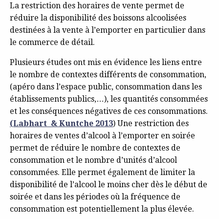
La restriction des horaires de vente permet de
réduire la disponibilité des boissons alcoolisées
destinées à la vente à l’emporter en particulier dans
le commerce de détail.
Plusieurs études ont mis en évidence les liens entre
le nombre de contextes différents de consommation,
(apéro dans l’espace public, consommation dans les
établissements publics,…), les quantités consommées
et les conséquences négatives de ces consommations.
(Labhart & Kuntche 2013
) Une restriction des
horaires de ventes d’alcool à l’emporter en soirée
permet de réduire le nombre de contextes de
consommation et le nombre d’unités d’alcool
consommées. Elle permet également de limiter la
disponibilité de l’alcool le moins cher dès le début de
soirée et dans les périodes où la fréquence de
consommation est potentiellement la plus élevée.