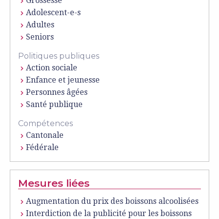
Grossesse
Adolescent-e-s
Adultes
Seniors
Politiques publiques
Action sociale
Enfance et jeunesse
Personnes âgées
Santé publique
Compétences
Cantonale
Fédérale
Mesures liées
Augmentation du prix des boissons alcoolisées
Interdiction de la publicité pour les boissons