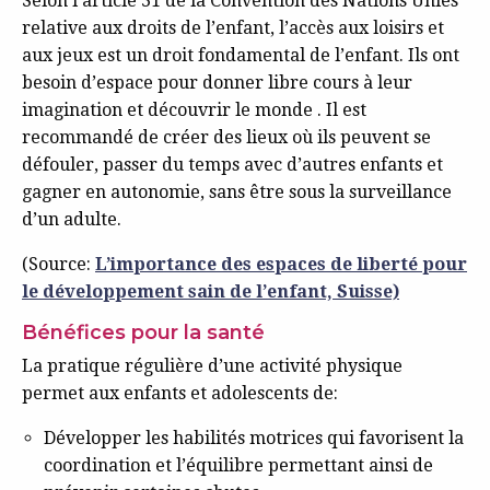
Selon l’article 31 de la Convention des Nations Unies
relative aux droits de l’enfant, l’accès aux loisirs et
aux jeux est un droit fondamental de l’enfant. Ils ont
besoin d’espace pour donner libre cours à leur
imagination et découvrir le monde . Il est
recommandé de créer des lieux où ils peuvent se
défouler, passer du temps avec d’autres enfants et
gagner en autonomie, sans être sous la surveillance
d’un adulte.
(Source:
L’importance des espaces de liberté pour
le développement sain de l’enfant, Suisse)
Bénéfices pour la santé
La pratique régulière d’une activité physique
permet aux enfants et adolescents de:
Développer les habilités motrices qui favorisent la
coordination et l’équilibre permettant ainsi de