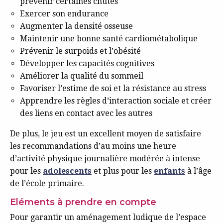
prévenir certaines chutes
Exercer son endurance
Augmenter la densité osseuse
Maintenir une bonne santé cardiométabolique
Prévenir le surpoids et l’obésité
Développer les capacités cognitives
Améliorer la qualité du sommeil
Favoriser l’estime de soi et la résistance au stress
Apprendre les règles d’interaction sociale et créer
des liens en contact avec les autres
De plus, le jeu est un excellent moyen de satisfaire
les recommandations d’au moins une heure
d’activité physique journalière modérée à intense
pour les
adolescents
et plus pour les
enfants
à l’âge
de l’école primaire.
Eléments à prendre en compte
Pour garantir un aménagement ludique de l’espace