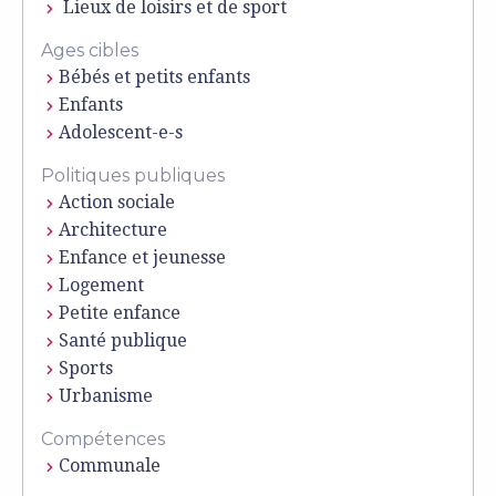
Lieux de loisirs et de sport
Ages cibles
Bébés et petits enfants
Enfants
Adolescent-e-s
Politiques publiques
Action sociale
Architecture
Enfance et jeunesse
Logement
Petite enfance
Santé publique
Sports
Urbanisme
Compétences
Communale