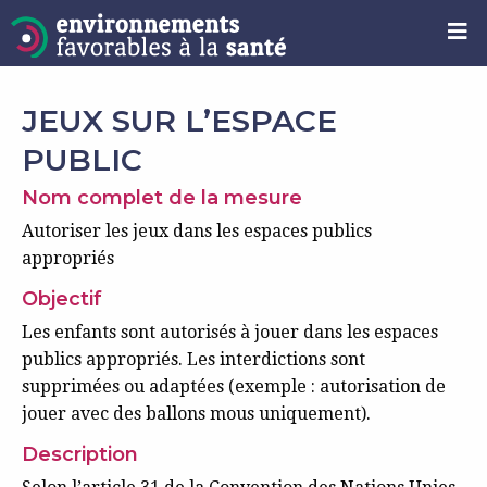
JEUX SUR L’ESPACE
PUBLIC
Nom complet de la mesure
Autoriser les jeux dans les espaces publics
appropriés
Objectif
Les enfants sont autorisés à jouer dans les espaces
publics appropriés. Les interdictions sont
supprimées ou adaptées (exemple : autorisation de
jouer avec des ballons mous uniquement).
Description