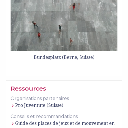
Bundesplatz (Berne, Suisse)
Ressources
Organisations partenaires
Pro Juventute (Suisse)
Conseils et recommandations
Guide des places de jeux et de mouvement en