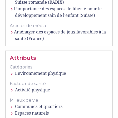
Suisse romande (RADIX)
L’importance des espaces de liberté pour le
développement sain de l’enfant (Suisse)
Articles de média
Aménager des espaces de jeux favorables à la
santé (France)
Attributs
Catégories
Environnement physique
Facteur de santé
Activité physique
Milieux de vie
Communes et quartiers
Espaces naturels