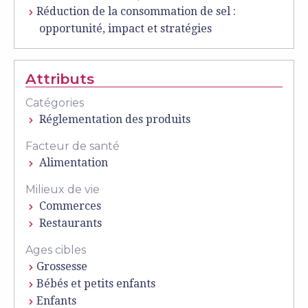
Réduction de la consommation de sel :
opportunité, impact et stratégies
Attributs
Catégories
Réglementation des produits
Facteur de santé
Alimentation
Milieux de vie
Commerces
Restaurants
Ages cibles
Grossesse
Bébés et petits enfants
Enfants