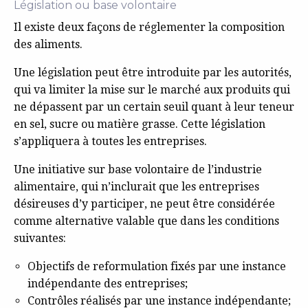
Législation ou base volontaire
Il existe deux façons de réglementer la composition
des aliments.
Une législation peut être introduite par les autorités,
qui va limiter la mise sur le marché aux produits qui
ne dépassent par un certain seuil quant à leur teneur
en sel, sucre ou matière grasse. Cette législation
s’appliquera à toutes les entreprises.
Une initiative sur base volontaire de l’industrie
alimentaire, qui n’inclurait que les entreprises
désireuses d’y participer, ne peut être considérée
comme alternative valable que dans les conditions
suivantes:
Objectifs de reformulation fixés par une instance
indépendante des entreprises;
Contrôles réalisés par une instance indépendante;