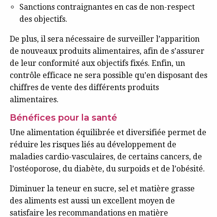
Sanctions contraignantes en cas de non-respect
des objectifs.
De plus, il sera nécessaire de surveiller l’apparition
de nouveaux produits alimentaires, afin de s’assurer
de leur conformité aux objectifs fixés. Enfin, un
contrôle efficace ne sera possible qu’en disposant des
chiffres de vente des différents produits
alimentaires.
Bénéfices pour la santé
Une alimentation équilibrée et diversifiée permet de
réduire les risques liés au développement de
maladies cardio-vasculaires, de certains cancers, de
l’ostéoporose, du diabète, du surpoids et de l’obésité.
Diminuer la teneur en sucre, sel et matière grasse
des aliments est aussi un excellent moyen de
satisfaire les recommandations en matière