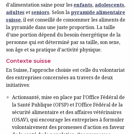
d’alimentation saine pour les
enfants
,
adolescents
,
adultes
et
seniors
. Selon la
pyramide alimentaire
suisse
, il est conseillé de consommer les aliments de
la pyramide dans une juste proportion. La taille
d’une portion dépend du besoin énergétique de la
personne qui est déterminé par sa taille, son sexe,
son âge et sa pratique d’activité physique.
Contexte suisse
En Suisse, l’approche choisie est celle du volontariat
des entreprises concernées au travers de deux
initiatives:
Actionsanté, mise en place par l’Office Fédéral de
la Santé Publique (OFSP) et l’Office Fédéral de la
sécurité alimentaire et des affaires vétérinaires
(OSAV), qui encourage les entreprises à formuler
volontairement des promesses d’action en faveur