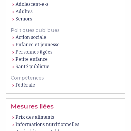
Adolescent-e-s
Adultes
Seniors
Politiques publiques
Action sociale
Enfance et jeunesse
Personnes âgées
Petite enfance
Santé publique
Compétences
Fédérale
Mesures liées
Prix des aliments
Informations nutritionnelles