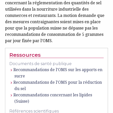
concernant la réglementation des quantités de sel
utilisées dans la nourriture industrielle des
commerces et restaurants. La motion demande que
des mesures contraignantes soient mises en place
pour que la population suisse ne dépasse pas les
recommandations de consommation de 5 grammes
par jour fixée par l’OMS.
Ressources
Documents de santé publique
Recommandations de l’OMS sur les apports en
sucre
Recommandations de l’OMS pour la réduction
du sel
Recommandations concernant les lipides
(Suisse)
Références scientifiques