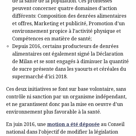
de la santé de la population. Ces promesses
peuvent concerner quatre domaines d’action
différents: Composition des denrées alimentaires
et offres, Marketing et publicité, Promotion d’un
environnement propice à l’activité physique et
Compétences en matière de santé;
Depuis 2016, certains producteurs de denrées
alimentaires ont également signé la Déclaration
de Milan et se sont engagés à diminuer la quantité
de sucre présente dans les yaourts et céréales du
supermarché d’ici 2018.
Ces deux initiatives se font sur base volontaire, sans
contrôle ni sanction par un organisme indépendant,
et ne garantissent donc pas la mise en oeuvre d’un
environnement plus favorable à la santé.
En juin 2016, une
motion a été déposée
au Conseil
national dans l’objectif de modifier la législation