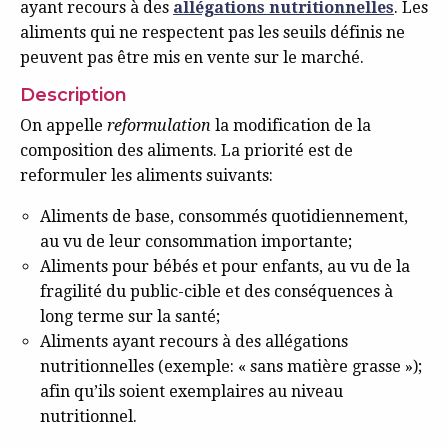
ayant recours à des
allégations nutritionnelles
. Les
aliments qui ne respectent pas les seuils définis ne
peuvent pas être mis en vente sur le marché.
Description
On appelle
reformulation
la modification de la
composition des aliments. La priorité est de
reformuler les aliments suivants:
Aliments de base, consommés quotidiennement,
au vu de leur consommation importante;
Aliments pour bébés et pour enfants, au vu de la
fragilité du public-cible et des conséquences à
long terme sur la santé;
Aliments ayant recours à des allégations
nutritionnelles (exemple: « sans matière grasse »);
afin qu’ils soient exemplaires au niveau
nutritionnel.