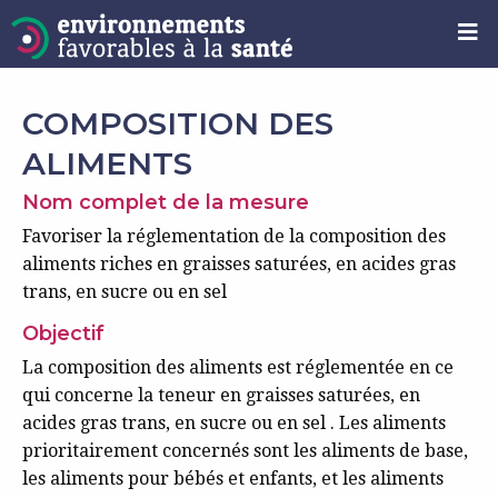
COMPOSITION DES
ALIMENTS
Nom complet de la mesure
Favoriser la réglementation de la composition des
aliments riches en graisses saturées, en acides gras
trans, en sucre ou en sel
Objectif
La composition des aliments est réglementée en ce
qui concerne la teneur en graisses saturées, en
acides gras trans, en sucre ou en sel . Les aliments
prioritairement concernés sont les aliments de base,
les aliments pour bébés et enfants, et les aliments