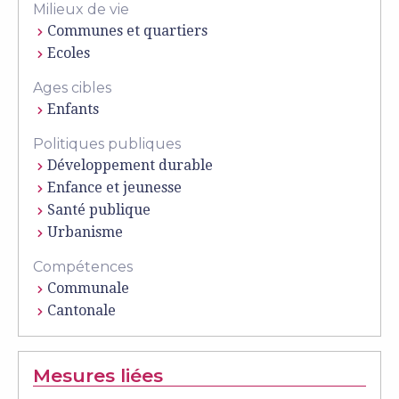
Milieux de vie
Communes et quartiers
Ecoles
Ages cibles
Enfants
Politiques publiques
Développement durable
Enfance et jeunesse
Santé publique
Urbanisme
Compétences
Communale
Cantonale
Mesures liées