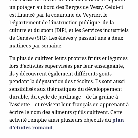
un potager au bord des Berges de Vessy. Celui-ci
est financé par la commune de Veyrier, le
Département de l’instruction publique, de la
culture et du sport (DIP), et les Services industriels
de Genève (SIG). Les élèves y passent une à deux
matinées par semaine.
En plus de cultiver leurs propres fruits et légumes
lors d’activités supervisées par leur enseignante,
ils y découvrent également différents goûts
pendant la dégustation des récoltes. Ils sont aussi
sensibilisés aux thématiques du développement
durable, du cycle de jardinage – de la graine à
l’assiette – et révisent leur français en apprenant à
écrire le nom des aliments qu’ils cultivent. Cette
activité remplie ainsi plusieurs objectifs du
plan
d’études romand
.