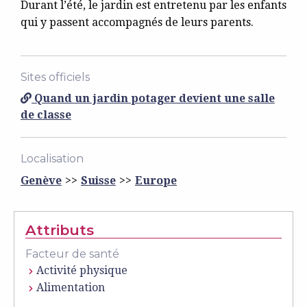
Durant l’été, le jardin est entretenu par les enfants
qui y passent accompagnés de leurs parents.
Sites officiels
Quand un jardin potager devient une salle
de classe
Localisation
Genève
Suisse
Europe
Attributs
Facteur de santé
Activité physique
Alimentation