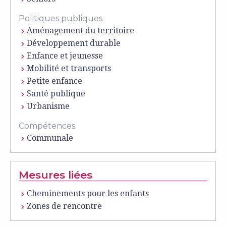
Politiques publiques
Aménagement du territoire
Développement durable
Enfance et jeunesse
Mobilité et transports
Petite enfance
Santé publique
Urbanisme
Compétences
Communale
Mesures liées
Cheminements pour les enfants
Zones de rencontre