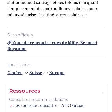
stationnement sauvage et des totems marquant
l’emplacement des patrouilleurs scolaires pour
mieux sécuriser les itinéraires scolaires. »
Sites officiels
Zone de rencontre rues de Môle, Berne et
Royaume
Localisation
Genève
Suisse
Europe
Ressources
Conseils et recommandations
Les zones de rencontre – ATE (Suisse)