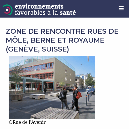
ZONE DE RENCONTRE RUES DE
MÔLE, BERNE ET ROYAUME
(GENÈVE, SUISSE)
©Rue de l'Avenir