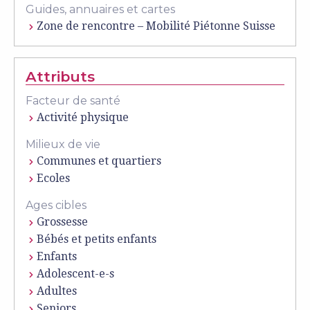
Guides, annuaires et cartes
Zone de rencontre – Mobilité Piétonne Suisse
Attributs
Facteur de santé
Activité physique
Milieux de vie
Communes et quartiers
Ecoles
Ages cibles
Grossesse
Bébés et petits enfants
Enfants
Adolescent-e-s
Adultes
Seniors