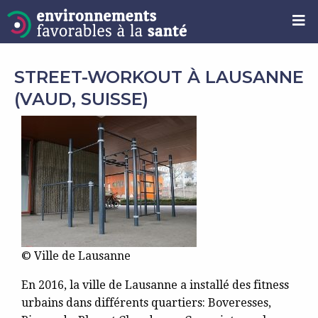
STREET-WORKOUT À LAUSANNE
(VAUD, SUISSE)
© Ville de Lausanne
En 2016, la ville de Lausanne a installé des fitness
urbains dans différents quartiers: Boveresses,