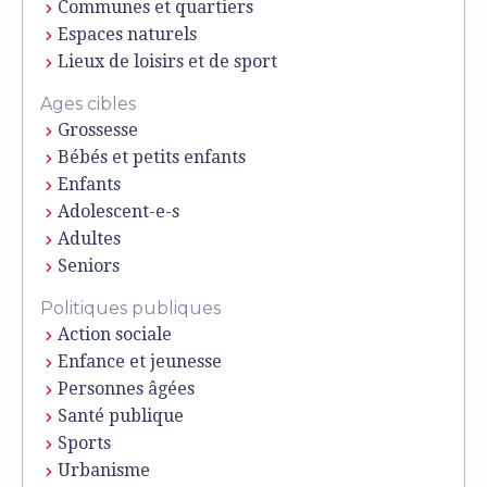
Communes et quartiers
Espaces naturels
Lieux de loisirs et de sport
Ages cibles
Grossesse
Bébés et petits enfants
Enfants
Adolescent-e-s
Adultes
Seniors
Politiques publiques
Action sociale
Enfance et jeunesse
Personnes âgées
Santé publique
Sports
Urbanisme