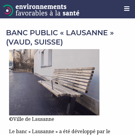
BANC PUBLIC « LAUSANNE »
(VAUD, SUISSE)
©Ville de Lausanne
Le banc « Lausanne » a été développé par le