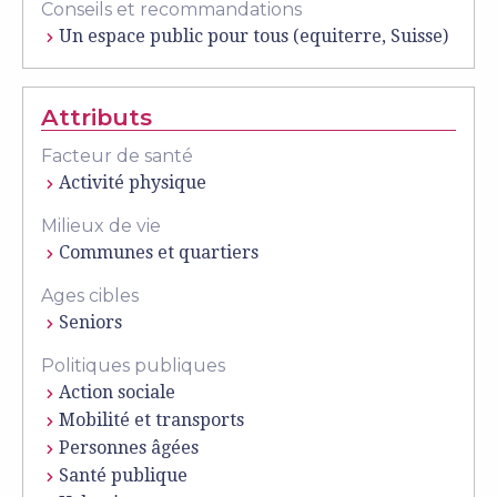
Conseils et recommandations
Un espace public pour tous (equiterre, Suisse)
Attributs
Facteur de santé
Activité physique
Milieux de vie
Communes et quartiers
Ages cibles
Seniors
Politiques publiques
Action sociale
Mobilité et transports
Personnes âgées
Santé publique