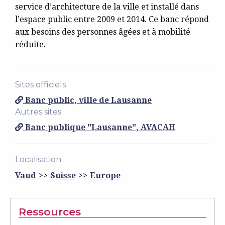
service d’architecture de la ville et installé dans
l’espace public entre 2009 et 2014. Ce banc répond
aux besoins des personnes âgées et à mobilité
réduite.
Sites officiels
Banc public, ville de Lausanne
Autres sites
Banc publique "Lausanne", AVACAH
Localisation
Vaud
Suisse
Europe
Ressources