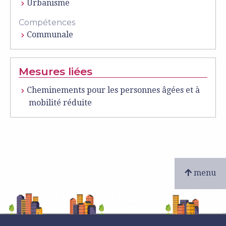
Urbanisme
Compétences
Communale
Mesures liées
Cheminements pour les personnes âgées et à
mobilité réduite
menu