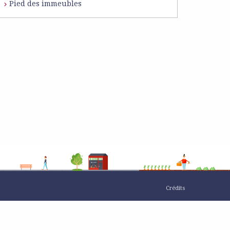
Pied des immeubles
Crédits