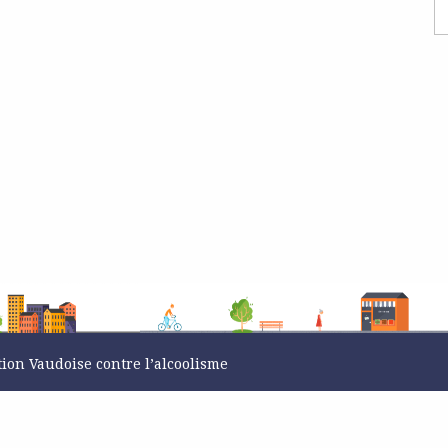
tion Vaudoise contre l’alcoolisme