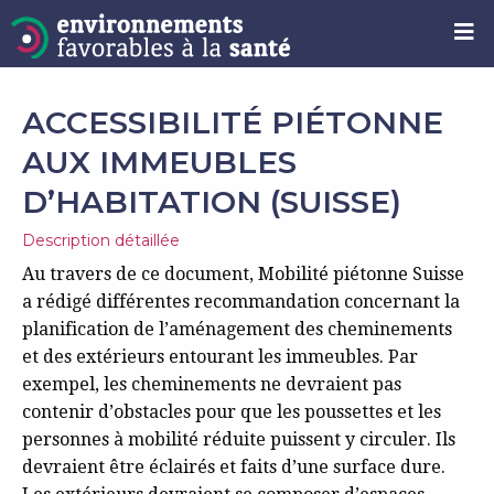
ACCESSIBILITÉ PIÉTONNE
AUX IMMEUBLES
D’HABITATION (SUISSE)
Description détaillée
Au travers de ce document, Mobilité piétonne Suisse
a rédigé différentes recommandation concernant la
planification de l’aménagement des cheminements
et des extérieurs entourant les immeubles. Par
exempel, les cheminements ne devraient pas
contenir d’obstacles pour que les poussettes et les
personnes à mobilité réduite puissent y circuler. Ils
devraient être éclairés et faits d’une surface dure.